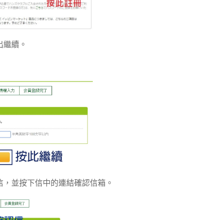
出繼續。
認信，並按下信中的連結確認信箱。