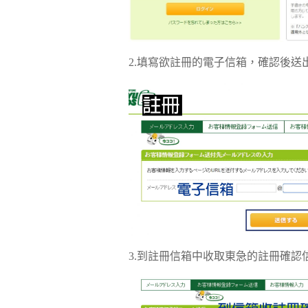
2.填寫欲註冊的電子信箱，確認後送
3.到註冊信箱中收取東急的註冊確