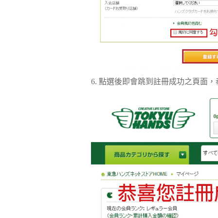
6. 點選後即會跳到註冊成功之頁面