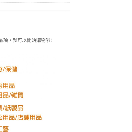
品項，就可以開始購物啦!