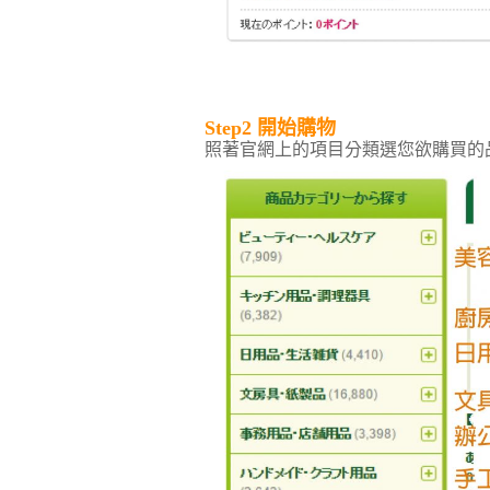
Step2 開始購物
照著官網上的項目分類選您欲購買的