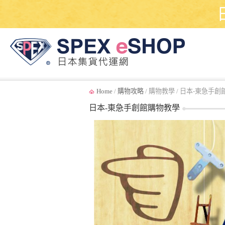
Home
/
購物攻略
/ 購物教學 / 日本-東急手
日本-東急手創館購物教學