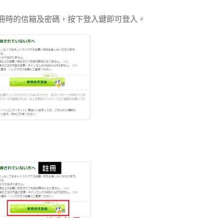
冊時的信箱及密碼，按下登入鍵即可登入。