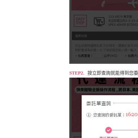
STEP2.
按立即查詢就能得到您