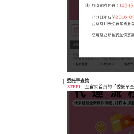
委託單查詢
STEP1.
至官網首頁的「委託單