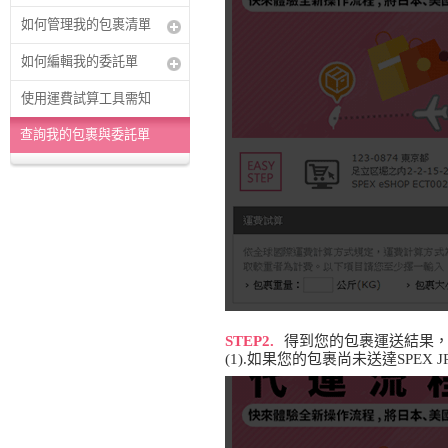
如何管理我的包裹清單
如何編輯我的委託單
使用運費試算工具需知
查詢我的包裹與委託單
STEP2.
得到您的包裹運送結果
(1).如果您的包裹尚未送達SP