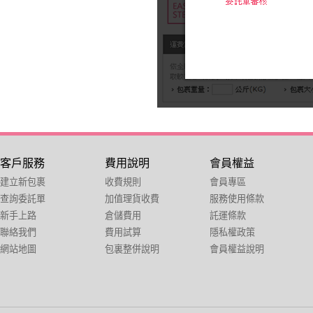
客戶服務
費用說明
會員權益
建立新包裹
收費規則
會員專區
查詢委託單
加值理貨收費
服務使用條款
新手上路
倉儲費用
託運條款
聯絡我們
費用試算
隱私權政策
網站地圖
包裏整併說明
會員權益說明