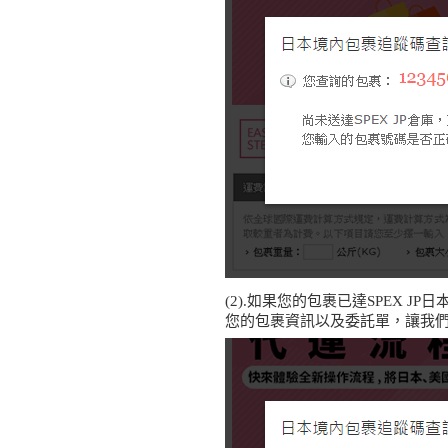
(2).如果您的包裹已達SPEX
您的包裹資訊以及委託單，讓我