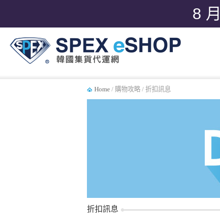
8 
Home
/ 購物攻略 / 折扣訊息
折扣訊息