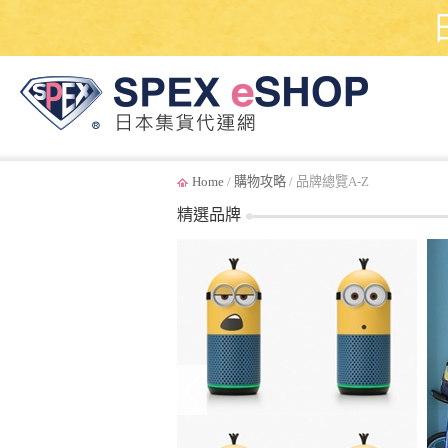
Home
/
購物攻略
/ 品牌總覽A-Z
精選品牌