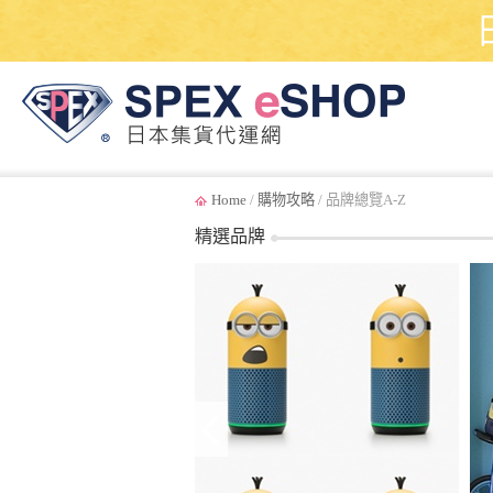
Home
/
購物攻略
/ 品牌總覽A-Z
精選品牌