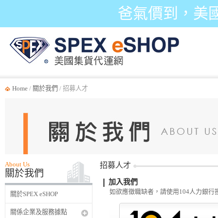
爸氣價到，美
Home
/
關於我們
/ 招募人才
About Us
招募人才
關於我們
加入我們
如欲應徵職缺者，請使用104人力銀行
關於SPEX eSHOP
關係企業及服務據點