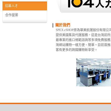
招募人才
合作提案
關於我們
SPEX eSHOP原為華美航運股份有限
提供美國集貨代運服務，這是台灣前所
最專業的進口規範諮詢等多項免費服務
灣網站購物一樣方便、簡單。目前首推
客有更多的跨國購物新享受。