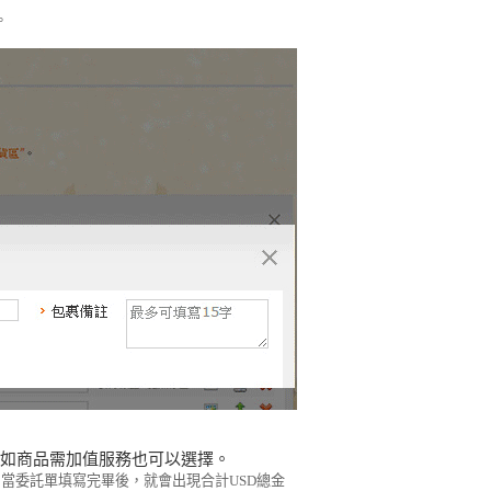
。
如商品需加值服務也可以選擇。
當委託單填寫完畢後，就會出現合計USD總金