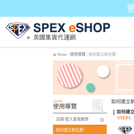
Home
/
使用導覽
/ 如何建立新包裹?
Guide
如何建立新
使用導覽
如何建
STEP1.
註冊/登入會員教學
如何建立新包裹?