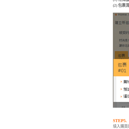
(2) 包裹
STEP5.
填入購買