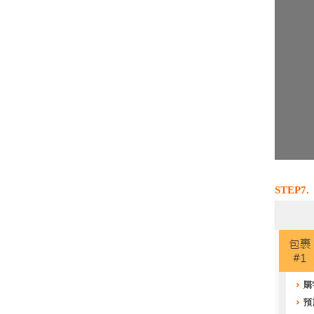
STEP7.