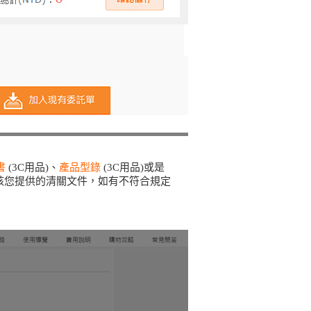
書
(3C用品)、
產品型錄
(3C用品)或是
審核您提供的清關文件，如有不符合規定