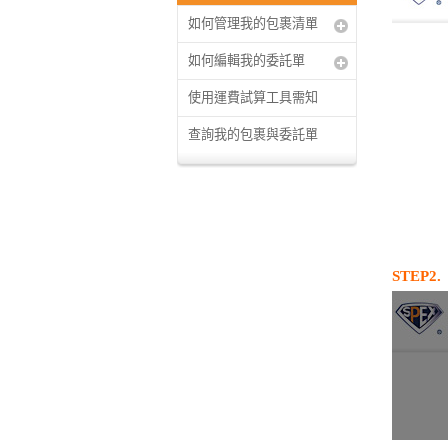
如何管理我的包裹清單
如何編輯我的委託單
使用運費試算工具需知
查詢我的包裹與委託單
STEP2.