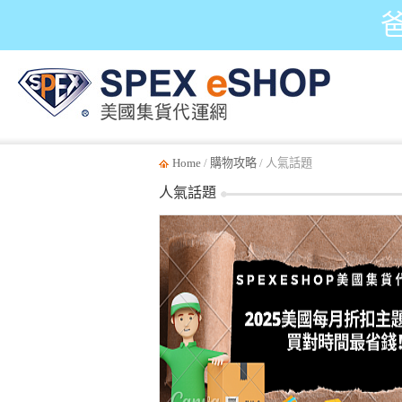
Home
/
購物攻略
/ 人氣話題
人氣話題