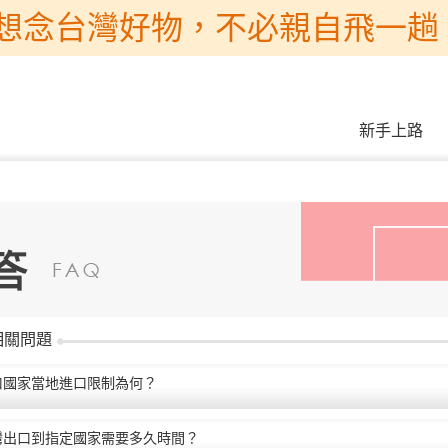
想念台灣好物，不必親自飛一趟 
新手上路
相關問題
口國家當地進口限制為何？
灣出口到指定國家需要多久時間？