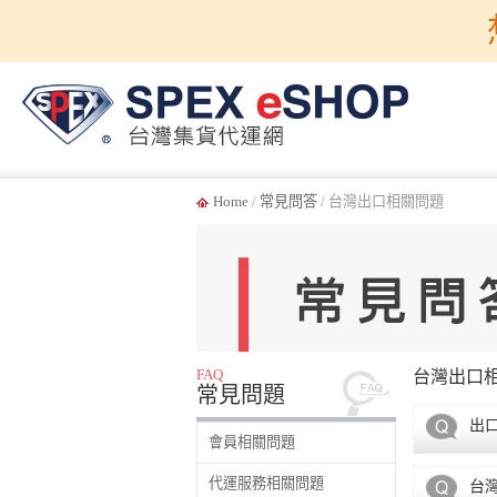
Home
/
常見問答
/ 台灣出口相關問題
FAQ
台灣出口
常見問題
出
會員相關問題
代運服務相關問題
台