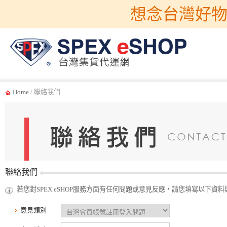
想念台灣好物
Home
/ 聯絡我們
聯絡我們
若您對SPEX eSHOP服務方面有任何問題或意見反應，請您填寫以下
意見類別