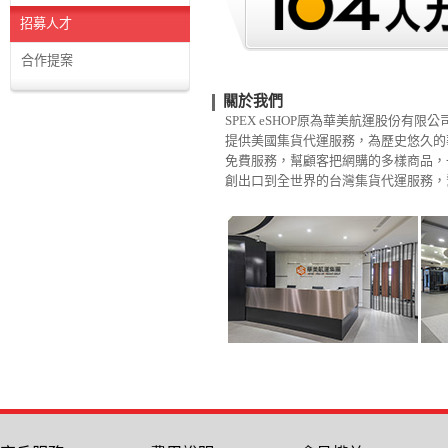
招募人才
合作提案
關於我們
SPEX eSHOP原為華美航運股份有限
提供美國集貨代運服務，為歷史悠久的
免費服務，幫顧客把網購的多樣商品，
創出口到全世界的台灣集貨代運服務，