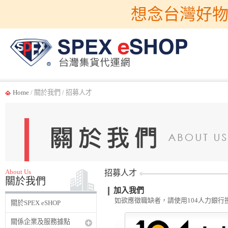
想念台灣好物
Home
/ 關於我們 / 招募人才
About Us
招募人才
關於我們
加入我們
如欲應徵職缺者，請使用104人力銀行
關於SPEX eSHOP
關係企業及服務據點