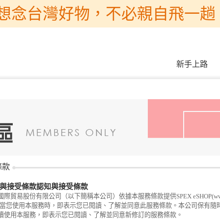
想念台灣好物，不必親自飛一趟 
新手上路
條款
與接受條款認知與接受條款
際貿易股份有限公司（以下簡稱本公司）依據本服務條款提供SPEX eSHOP(www.s
。當您使用本服務時，即表示您已閱讀、了解並同意此服務條款。本公司保有隨
續使用本服務，即表示您已閱讀、了解並同意新修訂的服務條款。