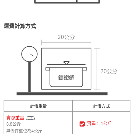
運費計算方式
計價重量
計價方式
實際重量
實重：4公斤
3.8公斤
無條件進位為4公斤