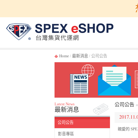
Home
/
最新消息
/ 公司公告
Latest News
公司公告
最新消息
2017.11.
公司公告
親愛的 SPE
影音專區