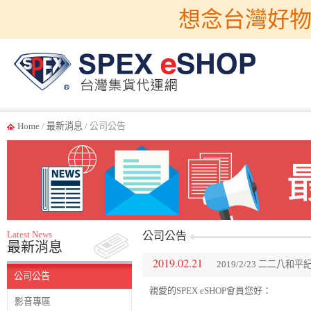
想念台灣好物
Home
/
最新消息
/ 公司公告
Latest News
公司公告
最新消息
2019.02.21
2019/2/23 二二八
公司公告
親愛的SPEX eSHOP會員您好：
影音專區