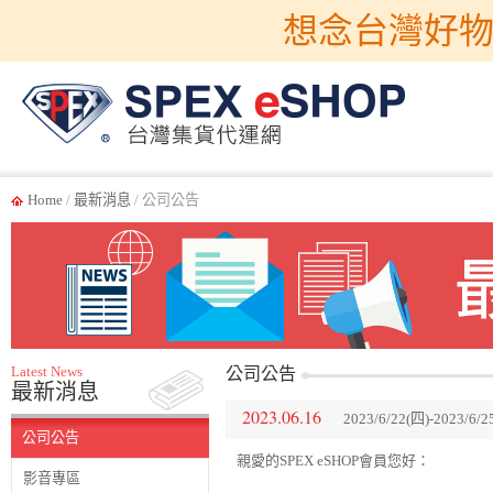
想念台灣好物
Home
/
最新消息
/ 公司公告
Latest News
公司公告
最新消息
2023.06.16
2023/6/22(四)-202
公司公告
親愛的SPEX eSHOP會員您好：
影音專區