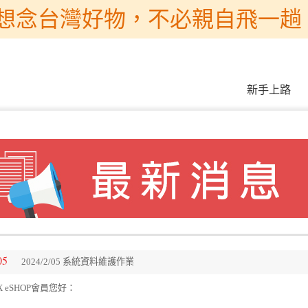
想念台灣好物，不必親自飛一趟 
新手上路
05
2024/2/05 系統資料維護作業
X eSHOP會員您好：