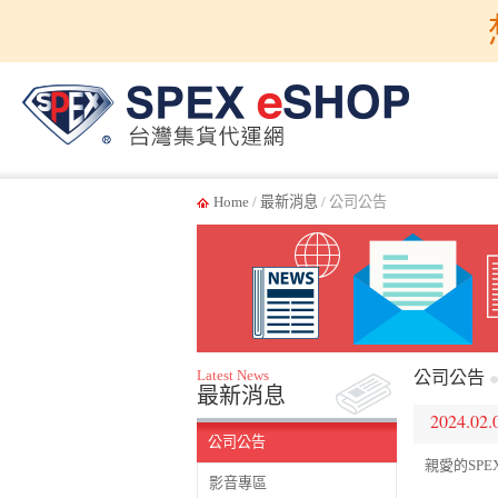
Home
/
最新消息
/ 公司公告
Latest News
公司公告
最新消息
2024.02.
公司公告
親愛的SPE
影音專區