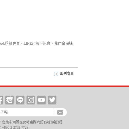
Facebook粉絲專頁、LINE@留下訊息，我們會盡速
回列表頁
台北市內湖區民權東路六段15巷39號3樓
6-2-2792-7728