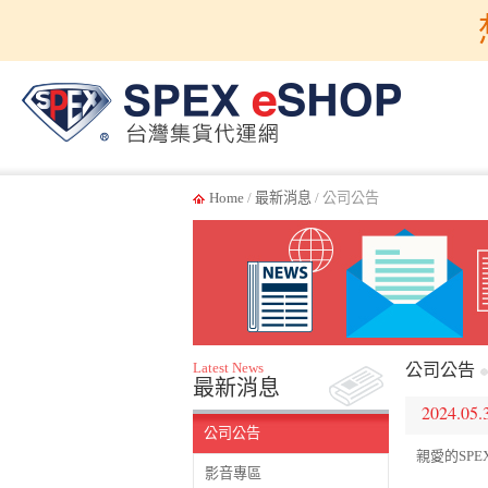
Home
/
最新消息
/ 公司公告
Latest News
公司公告
最新消息
2024.05.
公司公告
親愛的SPE
影音專區