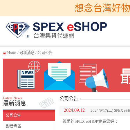
想念台灣好物
Home
/
最新消息
/ 公司公告
Latest News
公司公告
最新消息
2024.09.12
2024/9/17(二) SPE
公司公告
親愛的SPEX eSHOP會員您好：
影音專區