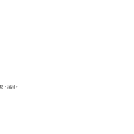
聯繫，謝謝。