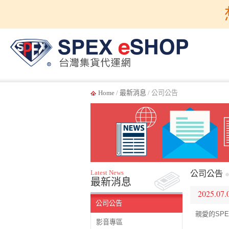
Home
/
最新消息
/ 公司公告
Latest News
公司公告
最新消息
2025.07.
公司公告
親愛的SPE
影音專區