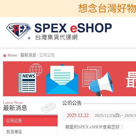
想念台灣好物
Home
/
最新消息
/ 公司公告
Latest News
公司公告
最新消息
2025.12.22
2025/12/25(四)、20
公司公告
親愛的SPEX eSHOP會員您好：
影音專區