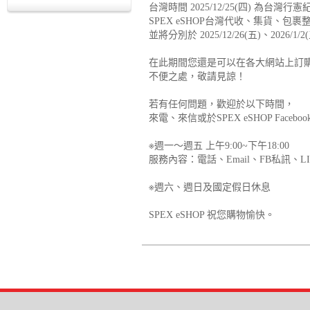
台灣時間 2025/12/25(四) 為台灣行
SPEX eSHOP台灣代收、集貨、
並將分別於 2025/12/26(五)、2026/
在此期間您還是可以在各大網站上訂
不便之處，敬請見諒！
若有任何問題，歡迎於以下時間，
來電、來信或於SPEX eSHOP Fa
※週一～週五 上午9:00~下午18:00
服務內容：電話、Email、FB私訊、LI
※週六、週日及國定假日休息
SPEX eSHOP 祝您購物愉快。