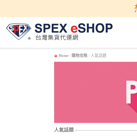
Home
/
購物攻略
/ 人氣話題
人氣話題