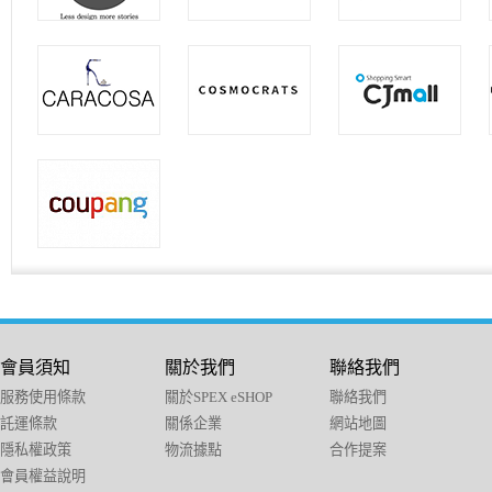
會員須知
關於我們
聯絡我們
服務使用條款
關於SPEX eSHOP
聯絡我們
託運條款
關係企業
網站地圖
隱私權政策
物流據點
合作提案
會員權益說明