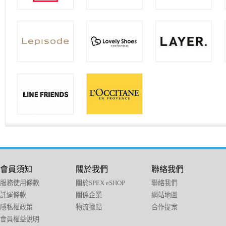
會員須知
關於我們
聯絡我們
服務使用條款
關於SPEX eSHOP
聯絡我們
託運條款
關係企業
網站地圖
隱私權政策
物流據點
合作提案
會員權益說明