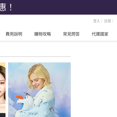
優惠！
登入
｜
註冊
｜
費用說明
購物攻略
常見問答
代運國家