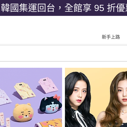
月韓國集運回台，全館享 95 折
新手上路