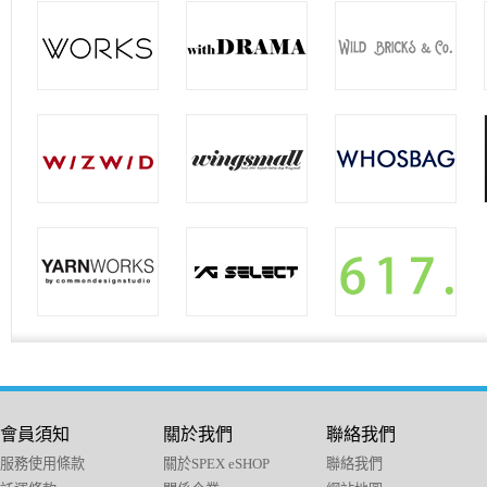
會員須知
關於我們
聯絡我們
服務使用條款
關於SPEX eSHOP
聯絡我們