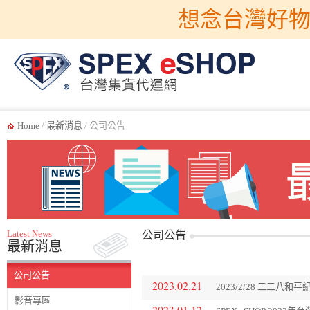
想念台灣好物
Home
/
最新消息
/ 公司公告
Latest News
公司公告
最新消息
公司公告
2023.02.21
2023/2/28 二二
影音專區
2023.01.12