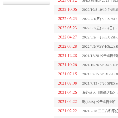
SPEX eSHOP 202
2022.10.06
2022/10/8-10/10
2022.06.23
2022/7/1(五) SPE
2022.05.23
2022/6/3(五) - 6/
2022.04.27
2022/5/2(一) SPE
2022.03.28
2022/4/2(六)至4/5
2021.12.28
2021/12/28 公告
2021.10.26
2021/10/26 SPEX
2021.07.15
2021/07/15 SPEX
2021.07.08
2021/7/13 - 7/26
2021.04.26
海外華人《開箱活動》 活
2021.04.22
轉[EMS]-公告國際
2021.02.22
2021/2/28 二二