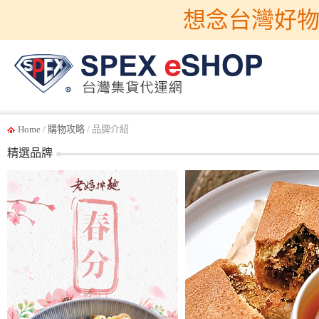
想念台灣好物
Home
/
購物攻略
/ 品牌介紹
精選品牌