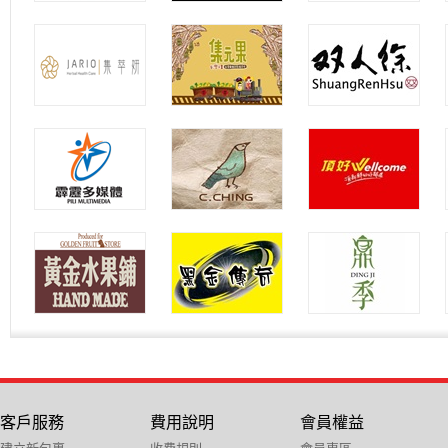
客戶服務
費用說明
會員權益