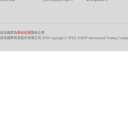
成岳國際為
華美航運
關係企業
成岳國際貿易股份有限公司 2019 Copyright © SPEX eSHOP International Trading Company Ltd