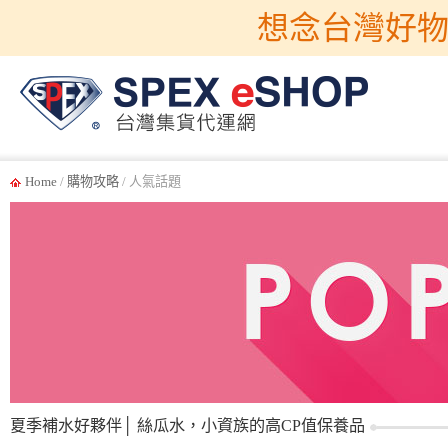
想念台灣好物
Home
/
購物攻略
/ 人氣話題
夏季補水好夥伴│ 絲瓜水，小資族的高CP值保養品