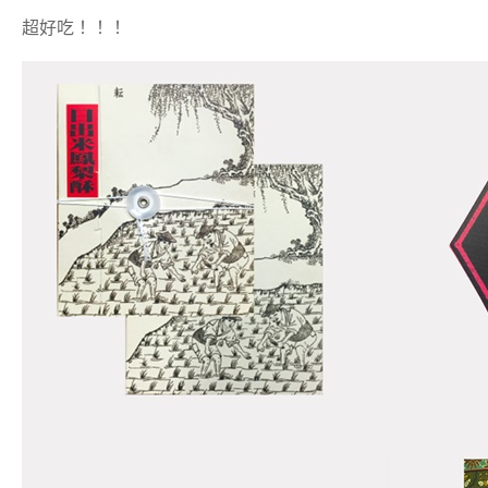
超好吃！！！