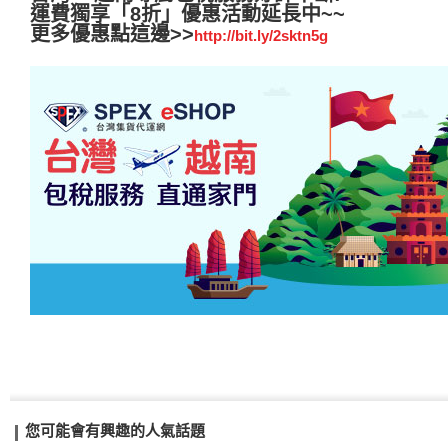
運費獨享「8折」優惠活動延長中~~
更多優惠點這邊>>
http://bit.ly/2sktn5g
您可能會有興趣的人氣話題