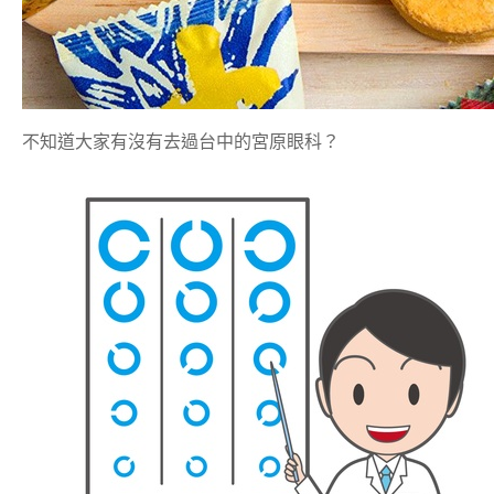
不知道大家有沒有去過台中的宮原眼科？