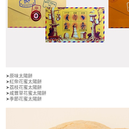
➤原味太陽餅
➤紅柴花蜜太陽餅
➤荔枝花蜜太陽餅
➤咸豐草花蜜太陽餅
➤季節花蜜太陽餅