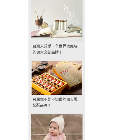
台灣人超愛，全世界也瘋狂
的10大文創品牌！
台灣你不能不知道的10大鳳
梨酥品牌!!