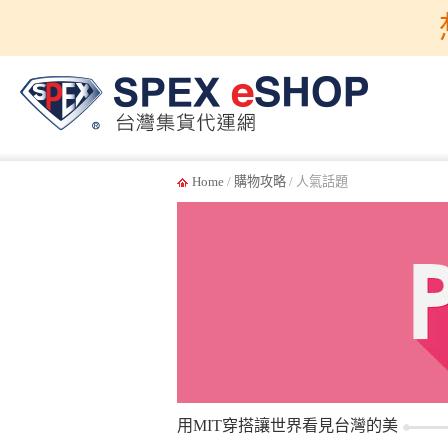
Home
/
購物攻略
/ 人氣話題
用MIT穿搭讓世界看見台灣的美