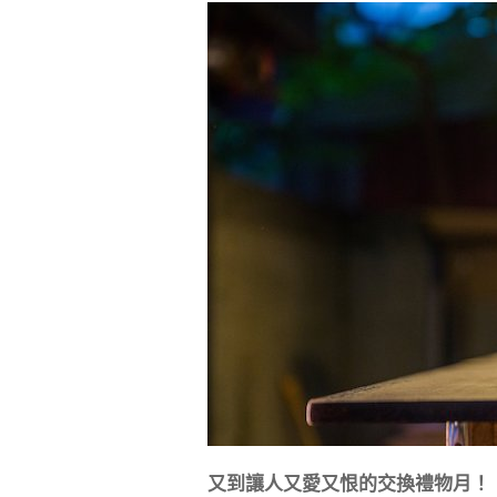
又到讓人又愛又恨的交換禮物月！