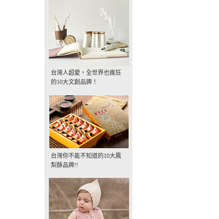
台灣人超愛，全世界也瘋狂
的10大文創品牌！
台灣你不能不知道的10大鳳
梨酥品牌!!