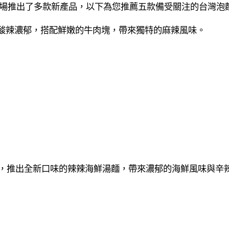
泡麵市場推出了多款新產品，以下為您推薦五款備受關注的台灣泡
酸辣濃郁，搭配鮮嫩的牛肉塊，帶來獨特的麻辣風味。
上市，推出全新口味的辣辣海鮮湯麵，帶來濃郁的海鮮風味與辛