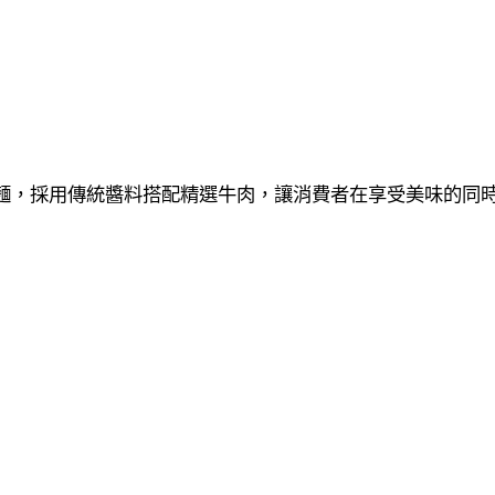
肉麵，採用傳統醬料搭配精選牛肉，讓消費者在享受美味的同