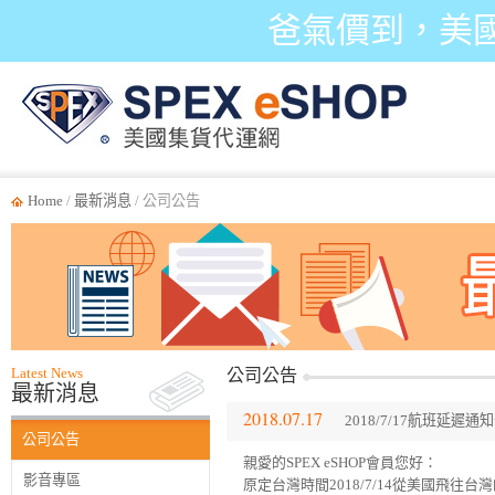
爸氣價到，美
Home
/
最新消息
/ 公司公告
Latest News
公司公告
最新消息
2018.07.17
2018/7/17航班延遲通
公司公告
親愛的SPEX eSHOP會員您好：
影音專區
原定台灣時間2018/7/14從美國飛往