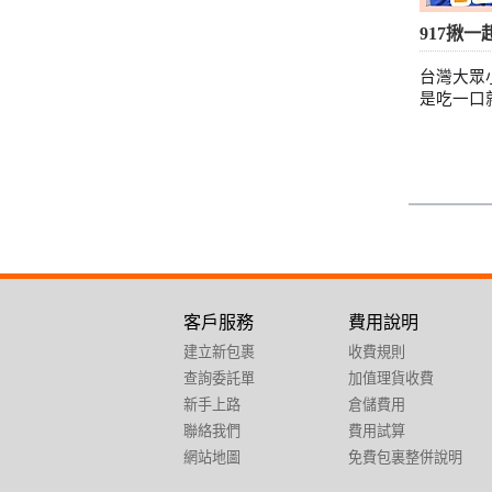
917揪一
台灣大眾
是吃一口
客戶服務
費用說明
建立新包裹
收費規則
查詢委託單
加值理貨收費
新手上路
倉儲費用
聯絡我們
費用試算
網站地圖
免費包裏整併說明