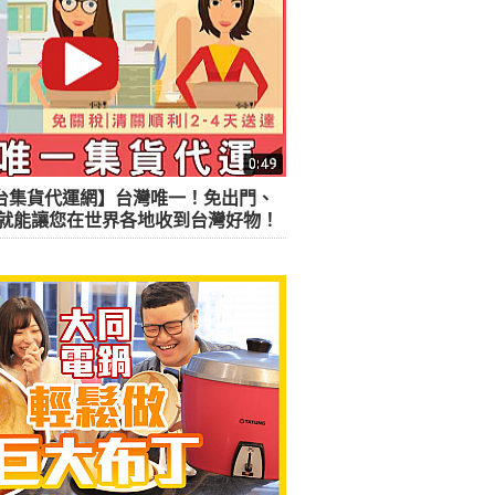
OP台集貨代運網】台灣唯一！免出門、
就能讓您在世界各地收到台灣好物！