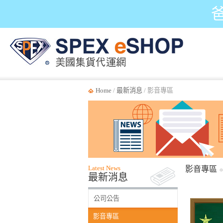
Home
/
最新消息
/ 影音專區
Latest News
影音專區
最新消息
公司公告
影音專區