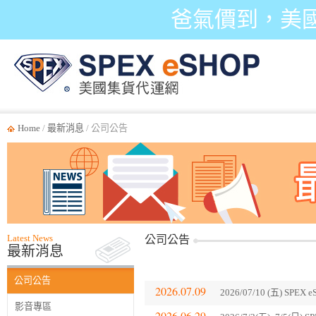
爸氣價到，美
Home
/
最新消息
/ 公司公告
Latest News
公司公告
最新消息
公司公告
2026.07.09
2026/07/10 (五) SP
影音專區
2026.06.29