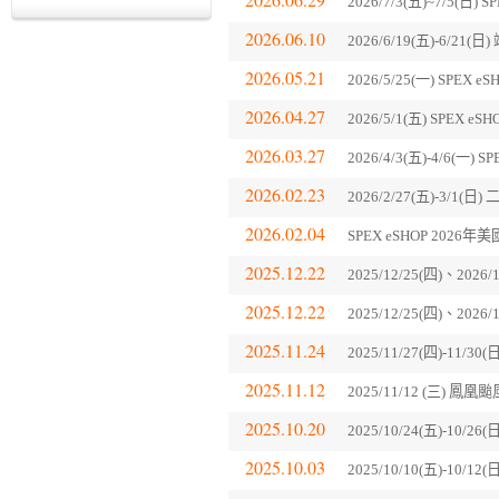
2026/7/3(五)~7/5(
2026.06.10
2026/6/19(五)-6/
2026.05.21
2026/5/25(一) SP
2026.04.27
2026/5/1(五) SPE
2026.03.27
2026/4/3(五)-4/6(
2026.02.23
2026/2/27(五)-3
2026.02.04
SPEX eSHOP 202
2025.12.22
2025/12/25(四)、202
2025.12.22
2025/12/25(四)、20
2025.11.24
2025/11/27(四)-11
2025.11.12
2025/11/12 (三) 
2025.10.20
2025/10/24(五)-10
2025.10.03
2025/10/10(五)-10