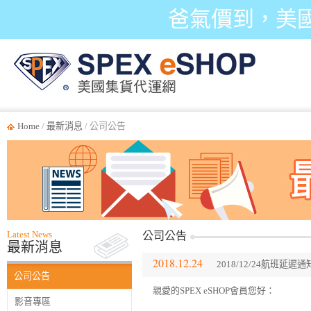
爸氣價到，美
Home
/
最新消息
/ 公司公告
Latest News
公司公告
最新消息
2018.12.24
2018/12/24航班延遲
公司公告
親愛的SPEX eSHOP會員您好：
影音專區