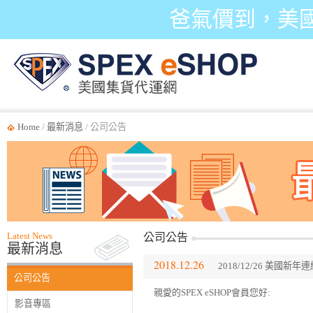
爸氣價到，美
Home
/
最新消息
/ 公司公告
Latest News
公司公告
最新消息
2018.12.26
2018/12/26 美國新
公司公告
親愛的SPEX eSHOP會員您好:
影音專區