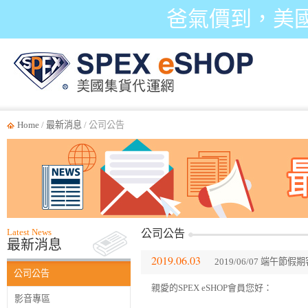
爸氣價到，美
Home
/
最新消息
/ 公司公告
Latest News
公司公告
最新消息
2019.06.03
2019/06/07 端午節
公司公告
親愛的SPEX eSHOP會員您好：
影音專區