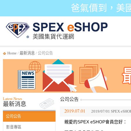
爸氣價到，美
Home
/
最新消息
/ 公司公告
Latest News
公司公告
最新消息
2019.07.01
2019/07/01 SPEX 
公司公告
親愛的SPEX eSHOP會員您好：
影音專區