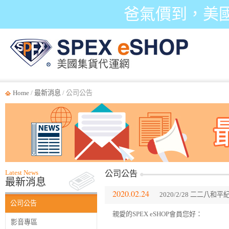
爸氣價到，美
Home
/
最新消息
/ 公司公告
Latest News
公司公告
最新消息
2020.02.24
2020/2/28 二二
公司公告
親愛的SPEX eSHOP會員您好：
影音專區