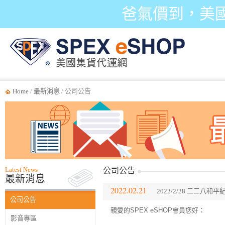
爸氣價到，美
Home
/
最新消息
/ 公司公告
Latest News
公司公告
最新消息
2022.02.21
2022/2/28 二二
公司公告
親愛的SPEX eSHOP會員您好：
影音專區