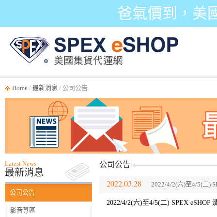
爸氣價到，美
Home
/
最新消息
/ 公司公告
Latest News
公司公告
最新消息
2022.03.28
2022/4/2(六)至4/5
公司公告
2022/4/2(六)至4/5(二) SPEX 
影音專區