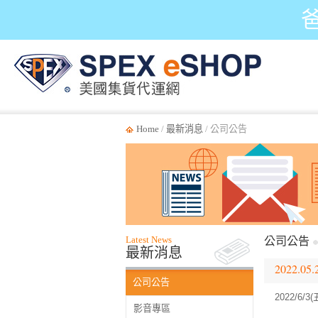
Home
/
最新消息
/ 公司公告
Latest News
公司公告
最新消息
2022.05.
公司公告
2022/6/
影音專區