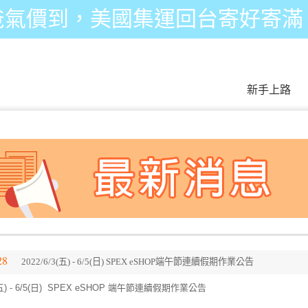
爸氣價到，美國集運回台寄好寄滿
新手上路
28
2022/6/3(五) - 6/5(日) SPEX eSHOP端午節連續假期作業公告
3(五) - 6/5(日) SPEX eSHOP 端午節連續假期作業公告