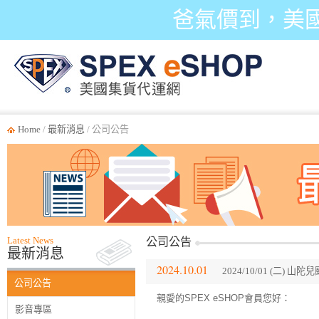
爸氣價到，美
Home
/
最新消息
/ 公司公告
Latest News
公司公告
最新消息
2024.10.01
2024/10/01 (二) 
公司公告
親愛的SPEX eSHOP會員您好：
影音專區