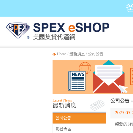
Home
/
最新消息
/ 公司公告
Latest News
公司公告
最新消息
2025.05.
公司公告
親愛的SP
影音專區