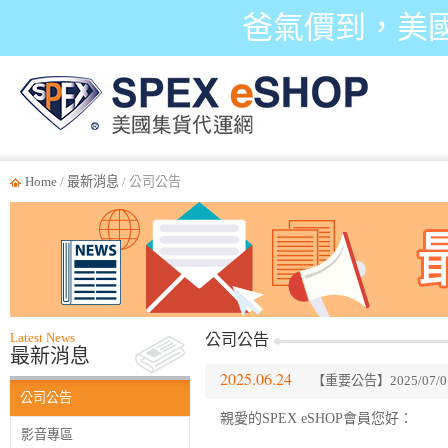
爸氣價到，美
Home
/
最新消息
/ 公司公告
Latest News
公司公告
最新消息
2025.06.24
【重要公告】2025/07/
公司公告
親愛的SPEX eSHOP會員您好：
影音專區