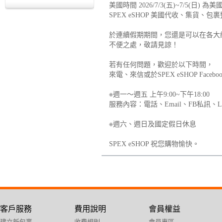
美國時間 2026/7/3(五)~7/5(日)
SPEX eSHOP 美國代收、集貨、包
於連續假期期間，您還是可以在各大
不便之處，敬請見諒！
若有任何問題，歡迎於以下時間，
來電、來信或於SPEX eSHOP Fa
※週一～週五 上午9:00~下午18:00
服務內容：電話、Email、FB私訊、L
※週六、週日及國定假日休息
SPEX eSHOP 祝您購物愉快。
客戶服務
費用說明
會員權益