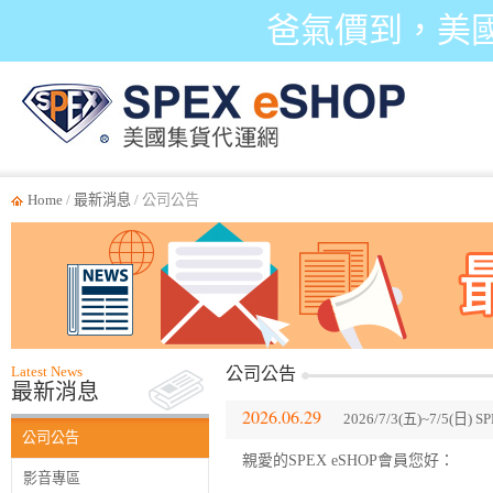
爸氣價到，美
Home
/
最新消息
/ 公司公告
Latest News
公司公告
最新消息
2026.06.29
2026/7/3(五)~7/5(
公司公告
親愛的SPEX eSHOP會員您好：
影音專區