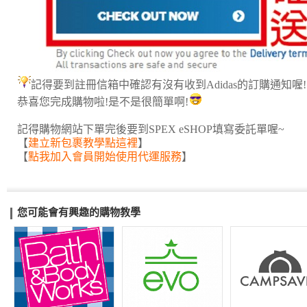
記得要到註冊信箱中確認有沒有收到Adidas的訂購通知喔!
恭喜您完成購物啦!是不是很簡單啊!
記得購物網站下單完後要到SPEX eSHOP填寫委託單喔~
【
建立新包裹教學點這裡
】
【
點我加入會員開始使用代運服務
】
您可能會有興趣的購物教學