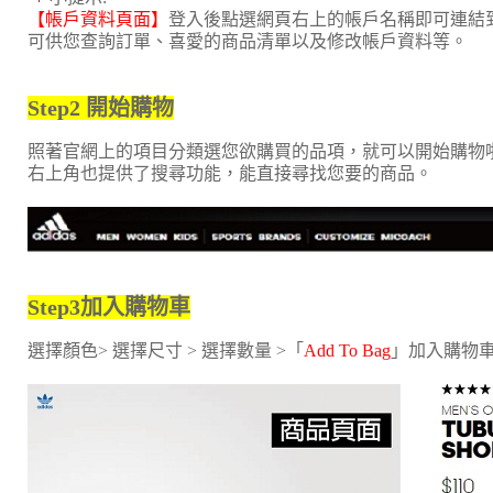
【帳戶資料頁面】
登入後點選網頁右上的帳戶名稱即可連結
可供您查詢訂單、喜愛的商品清單以及修改帳戶資料等。
Step2 開始購物
照著官網上的項目分類選您欲購買的品項，就可以開始購物啦
右上角也提供了搜尋功能，能直接尋找您要的商品。
Step3加入購物車
選擇顏色> 選擇尺寸 > 選擇數量 >「
Add To Bag
」加入購物