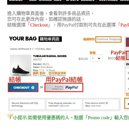
進入購物車頁面後，會看到許多商品資訊，
您可在此更改內容，如確認無誤的話，
結帳選擇「
Checkout
」，用PayPal付款則可先在此選擇「
PayP
小提示:如需使用優惠碼的人，點選「Promo code」輸入