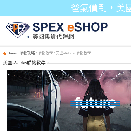
爸氣價到，美
Home
/
購物攻略
/ 購物教學 / 美國-Adidas購物教學
美國-Adidas購物教學