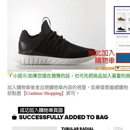
小提示:如果您還在猶豫的話，也可先把商品加入喜愛的商品列表
加入購物車後會出現購物車內容的視窗，如果還需繼續購物
就點選【
Continue Shopping
】即可。