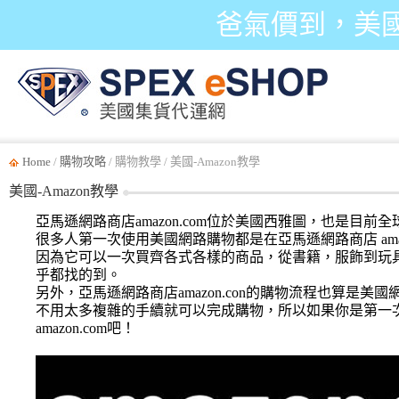
爸氣價到，美
Home
/
購物攻略
/ 購物教學 / 美國-Amazon教學
美國-Amazon教學
亞馬遜網路商店amazon.com位於美國西雅圖，也是目前
很多人第一次使用美國網路購物都是在亞馬遜網路商店 amazo
因為它可以一次買齊各式各樣的商品，從書籍，服飾到玩具，還
乎都找的到。
另外，亞馬遜網路商店amazon.con的購物流程也算是美
不用太多複雜的手續就可以完成購物，所以如果你是第一
amazon.com吧！