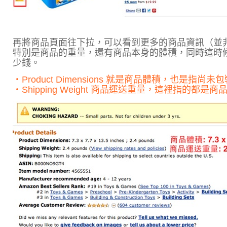
再將商品頁面往下拉，可以看到更多的商品資訊（並
特別是商品的重量，還有商品本身的體積，同時這時
少錢。
‧Product Dimensions 就是商品體積，也是指
‧Shipping Weight 商品運送重量，這裡指的都