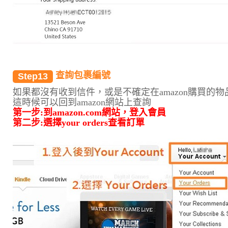
查詢包裹編號
Step13
如果都沒有收到信件，或是不確定在amazon購買的物
這時候可以回到amazon網站上查詢
第一步:到amazon.com網站，登入會員
第二步:選擇your orders查看訂單