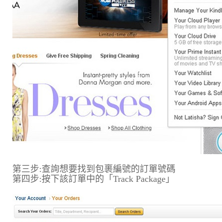
第三步:查詢想要找到包裹編號的訂單號碼
第四步:按下該訂單中的「Track Package」