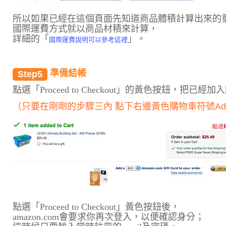
所以如果已經在這個頁面先知道商品體積計算出來的
國際運費方式就以商品材積來計算，
詳細的「
」。
國際運費說明可以參考這裡
準備結帳
Step5
點選「Proceed to Checkout」的黃色按鈕，把
（只要在剛剛的步驟三內 點下右邊黃色購物車符號Add 
點選「Proceed to Checkout」黃色按鈕後，
amazon.com會要求你再次登入，以便確認身分；