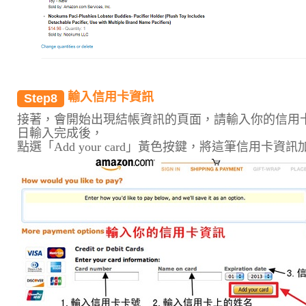
輸入信用卡資訊
Step8
接著，會開始出現結帳資訊的頁面，請輸入你的信用
日輸入完成後，
點選「Add your card」黃色按鍵，將這筆信用卡資訊加