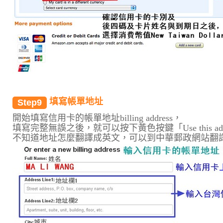
填寫帳單地址
Step9
開始填寫信用卡的帳單地址billing address，
填寫完整無誤之後，就可以按下黃色按鍵「Use this ad
不知道地址怎麼翻譯成英文，可以到中華郵政網站翻