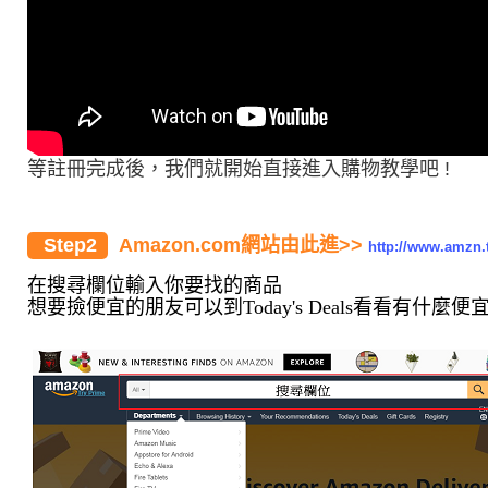
等註冊完成後，我們就開始直接進入購物教學吧 !
Step2
Amazon.com網站由此進>>
http://www.amzn.
在搜尋欄位輸入你要找的商品
想要撿便宜的朋友可以到Today's Deals看看有什麼