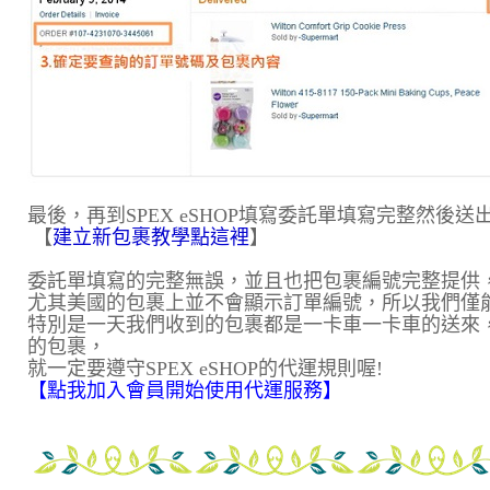
最後，再到SPEX eSHOP填寫委託單填寫完整然後
【
建立新包裹教學點這裡
】
委託單填寫的完整無誤，並且也把包裹編號完整提供
尤其美國的包裹上並不會顯示訂單編號，所以我們僅
特別是一天我們收到的包裹都是一卡車一卡車的送來
的包裹，
就一定要遵守SPEX eSHOP的代運規則喔!
【點我加入會員開始使用代運服務】