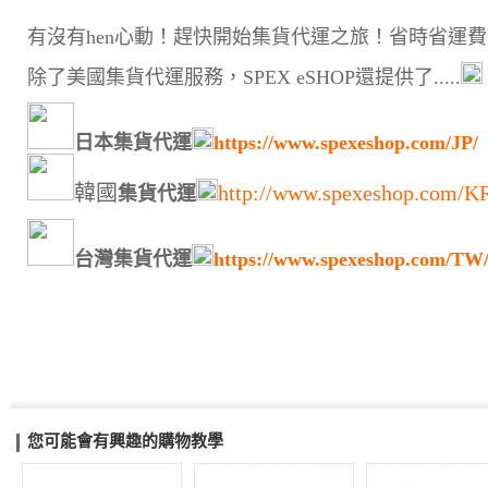
有沒有hen心動！趕快開始集貨代運之旅！省時省運
除了美國集貨代運服務，SPEX eSHOP還提供了.....
日本集貨代運
https://www.spexeshop.com/JP/
韓國
http://www.spexeshop.com/K
集貨代運
台灣集貨代運
https://www.spexeshop.com/TW
您可能會有興趣的購物教學