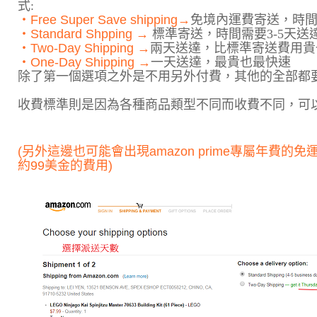
式:
‧Free Super Save shipping→
免境內運費寄送，時間
‧Standard Shpping →
標準寄送，時間需要3-5天送
‧Two-Day Shipping →
兩天送達，比標準寄送費用貴
‧One-Day Shipping →
一天送達，最貴也最快速
除了第一個選項之外是不用另外付費，其他的全部都要
收費標準則是因為各種商品類型不同而收費不同，可以看a
(另外這邊也可能會出現amazon prime專屬年費
約99美金的費用)