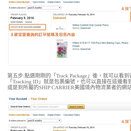
第五步:點選剛剛的「Track Package」後，就可以看到各
「Tracking ID」就是包裹編號，也可以直接在這邊
或是到所屬的SHIP CARRIER美國境內物流業者的