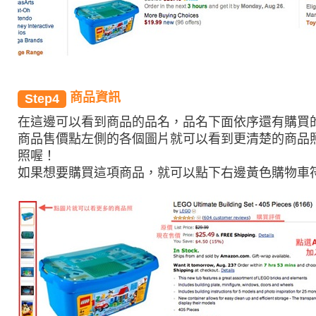
商品資訊
Step4
在這邊可以看到商品的品名，品名下面依序還有購買
商品售價點左側的各個圖片就可以看到更清楚的商品
照喔！
如果想要購買這項商品，就可以點下右邊黃色購物車