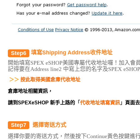
填寫Shipping Address收件地址
Step6
開始填寫SPEX eSHOP美國專屬代收地址囉！加入
記得要在Address line2 中寫上您的名字及SPEX e
＞＞ 
按此取得美國倉庫代收地址
倉庫地址相關資訊，
請到SPEXeSHOP 新手上路的
「
代收地址填寫資訊
」
頁面去
Step7
選擇寄送方式
選擇你要的寄送方式，然後按下Continue黃色按鍵進行